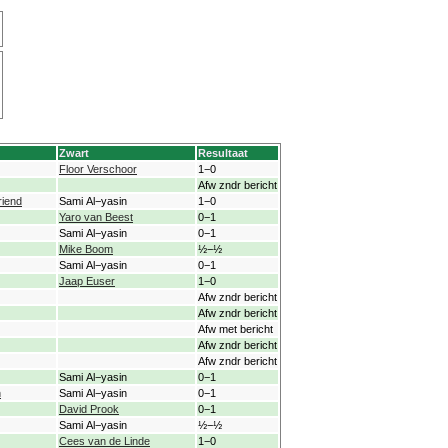
Zwart
Resultaat
Floor Verschoor
1−0
Afw zndr bericht
riend
Sami Al−yasin
1−0
Yaro van Beest
0−1
Sami Al−yasin
0−1
Mike Boom
½−½
Sami Al−yasin
0−1
Jaap Euser
1−0
Afw zndr bericht
Afw zndr bericht
Afw met bericht
Afw zndr bericht
Afw zndr bericht
Sami Al−yasin
0−1
n
Sami Al−yasin
0−1
David Prook
0−1
Sami Al−yasin
½−½
Cees van de Linde
1−0